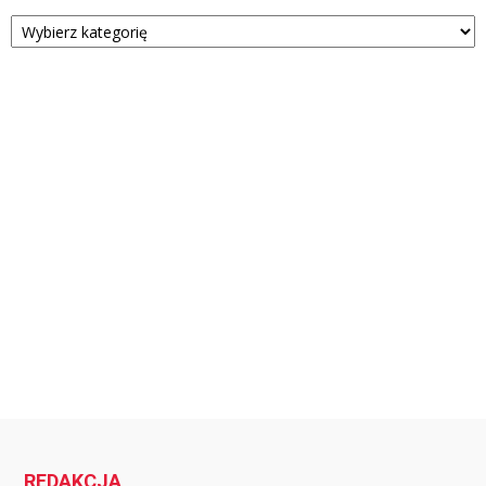
Kategorie
REDAKCJA