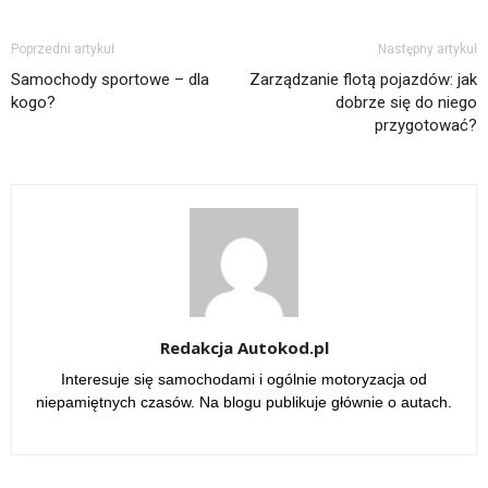
Poprzedni artykuł
Następny artykuł
Samochody sportowe – dla
Zarządzanie flotą pojazdów: jak
kogo?
dobrze się do niego
przygotować?
Redakcja Autokod.pl
Interesuje się samochodami i ogólnie motoryzacja od
niepamiętnych czasów. Na blogu publikuje głównie o autach.