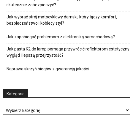
skutecznie zabezpieczyć?
Jak wybrać strój motocyklowy damski, który łączy komfort,
bezpieczeństwo i kobiecy styl?
Jak zapobiegać problemom z elektroniką samochodową?
Jak pasta K2 do lamp pomaga przywrócić reflektorom estetyczny
wygląd i lepszą przejrzystość?
Naprawa skrzyń biegów z gwarancją jakości
Kategorie
Kategorie