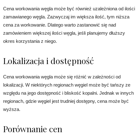
Cena workowania węgla może być również uzależniona od ilości
zamawianego węgla. Zazwyczaj im większa ilość, tym niższa
cena za workowanie. Dlatego warto zastanowić się nad
zamówieniem większej ilości węgla, jeśli planujemy dłuższy
okres korzystania z niego.
Lokalizacja i dostępność
Cena workowania węgla może się różnić w zależności od
lokalizacji. W niektórych regionach węgiel może być tańszy ze
względu na jego dostępność i bliskość kopalni. Jednak w innych
regionach, gdzie węgiel jest trudniej dostępny, cena może być
wyższa.
Porównanie cen