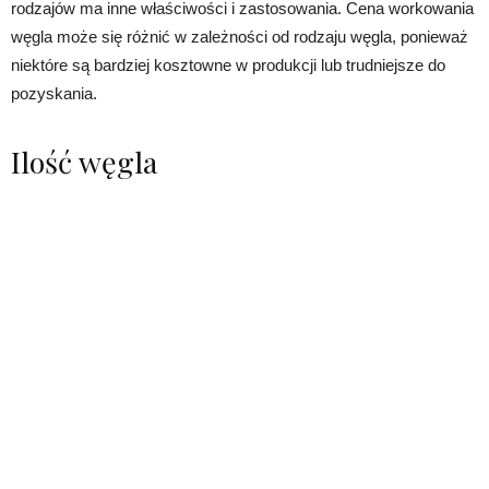
rodzajów ma inne właściwości i zastosowania. Cena workowania
węgla może się różnić w zależności od rodzaju węgla, ponieważ
niektóre są bardziej kosztowne w produkcji lub trudniejsze do
pozyskania.
Ilość węgla