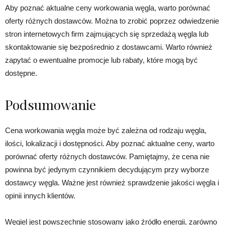
Aby poznać aktualne ceny workowania węgla, warto porównać
oferty różnych dostawców. Można to zrobić poprzez odwiedzenie
stron internetowych firm zajmujących się sprzedażą węgla lub
skontaktowanie się bezpośrednio z dostawcami. Warto również
zapytać o ewentualne promocje lub rabaty, które mogą być
dostępne.
Podsumowanie
Cena workowania węgla może być zależna od rodzaju węgla,
ilości, lokalizacji i dostępności. Aby poznać aktualne ceny, warto
porównać oferty różnych dostawców. Pamiętajmy, że cena nie
powinna być jedynym czynnikiem decydującym przy wyborze
dostawcy węgla. Ważne jest również sprawdzenie jakości węgla i
opinii innych klientów.
Węgiel jest powszechnie stosowany jako źródło energii, zarówno