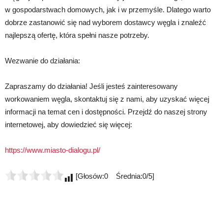
w gospodarstwach domowych, jak i w przemyśle. Dlatego warto
dobrze zastanowić się nad wyborem dostawcy węgla i znaleźć
najlepszą ofertę, która spełni nasze potrzeby.
Wezwanie do działania:
Zapraszamy do działania! Jeśli jesteś zainteresowany
workowaniem węgla, skontaktuj się z nami, aby uzyskać więcej
informacji na temat cen i dostępności. Przejdź do naszej strony
internetowej, aby dowiedzieć się więcej:
https://www.miasto-dialogu.pl/
[Głosów:0 Średnia:0/5]