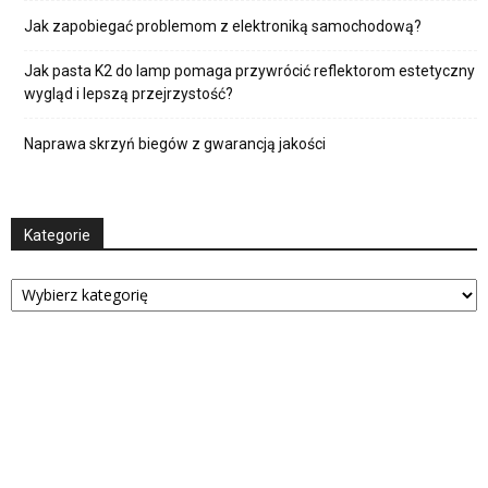
Jak zapobiegać problemom z elektroniką samochodową?
Jak pasta K2 do lamp pomaga przywrócić reflektorom estetyczny
wygląd i lepszą przejrzystość?
Naprawa skrzyń biegów z gwarancją jakości
Kategorie
Kategorie