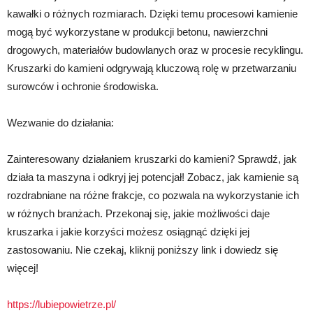
kawałki o różnych rozmiarach. Dzięki temu procesowi kamienie
mogą być wykorzystane w produkcji betonu, nawierzchni
drogowych, materiałów budowlanych oraz w procesie recyklingu.
Kruszarki do kamieni odgrywają kluczową rolę w przetwarzaniu
surowców i ochronie środowiska.
Wezwanie do działania:
Zainteresowany działaniem kruszarki do kamieni? Sprawdź, jak
działa ta maszyna i odkryj jej potencjał! Zobacz, jak kamienie są
rozdrabniane na różne frakcje, co pozwala na wykorzystanie ich
w różnych branżach. Przekonaj się, jakie możliwości daje
kruszarka i jakie korzyści możesz osiągnąć dzięki jej
zastosowaniu. Nie czekaj, kliknij poniższy link i dowiedz się
więcej!
https://lubiepowietrze.pl/