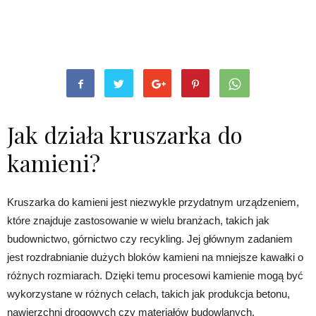
Jak działa kruszarka do
kamieni?
Kruszarka do kamieni jest niezwykle przydatnym urządzeniem,
które znajduje zastosowanie w wielu branżach, takich jak
budownictwo, górnictwo czy recykling. Jej głównym zadaniem
jest rozdrabnianie dużych bloków kamieni na mniejsze kawałki o
różnych rozmiarach. Dzięki temu procesowi kamienie mogą być
wykorzystane w różnych celach, takich jak produkcja betonu,
nawierzchni drogowych czy materiałów budowlanych.