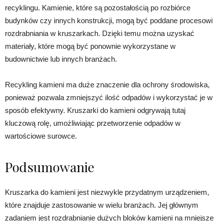
recyklingu. Kamienie, które są pozostałością po rozbiórce
budynków czy innych konstrukcji, mogą być poddane procesowi
rozdrabniania w kruszarkach. Dzięki temu można uzyskać
materiały, które mogą być ponownie wykorzystane w
budownictwie lub innych branżach.
Recykling kamieni ma duże znaczenie dla ochrony środowiska,
ponieważ pozwala zmniejszyć ilość odpadów i wykorzystać je w
sposób efektywny. Kruszarki do kamieni odgrywają tutaj
kluczową rolę, umożliwiając przetworzenie odpadów w
wartościowe surowce.
Podsumowanie
Kruszarka do kamieni jest niezwykle przydatnym urządzeniem,
które znajduje zastosowanie w wielu branżach. Jej głównym
zadaniem jest rozdrabnianie dużych bloków kamieni na mniejsze