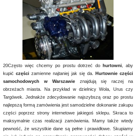
20Często więc chcemy po prostu dotrzeć do
hurtowni
, aby
kupić
części
zamienne najtaniej jak się da.
Hurtownie części
samochodowych w Warszawie
znajdują się raczej na
obrzeżach miasta. Na przykład w dzielnicy Wola, Urus czy
Targówek. Jednakże zdecydowanie najszybszą oraz po prostu
najlepszą formą zamówienia jest samodzielne dokonanie zakupu
części poprzez strony internetowe jakiegoś sklepu. Skraca to
maksymalnie czas realizacji zamówienia. Mamy także wtedy
pewność, że wszystkie dane są pełne i prawidłowe. Skupiamy