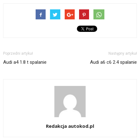
Poprzedni artykuł
Następny artykuł
Audi a4 1.8 t spalanie
Audi a6 c6 2.4 spalanie
Redakcja autokod.pl