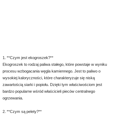
1. **Czym jest ekogroszek?**
Ekogroszek to rodzaj paliwa stałego, które powstaje w wyniku
procesu wzbogacania węgla kamiennego. Jest to paliwo o
wysokiej kaloryczności, które charakteryzuje się niską
zawartością siarki i popiołu. Dzięki tym właściwościom jest
bardzo popularne wśród właścicieli pieców centralnego
ogrzewania.
2. **Czym są pelety?**