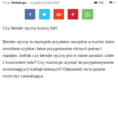
Przez
Redakcja
-
22 października 2024
453
0
Czy blender ręczny kruszy lód?
Blender ręczny to niezwykle przydatne narzędzie w kuchni, które
umożliwia szybkie i łatwe przygotowanie różnych potraw i
napojów. Jednak czy blender ręczny jest w stanie poradzić sobie
z kruszeniem lodu? Czy można go używać do przygotowywania
orzeźwiających koktajli lodowych? Odpowiedź na to pytanie
może być zaskakująca.