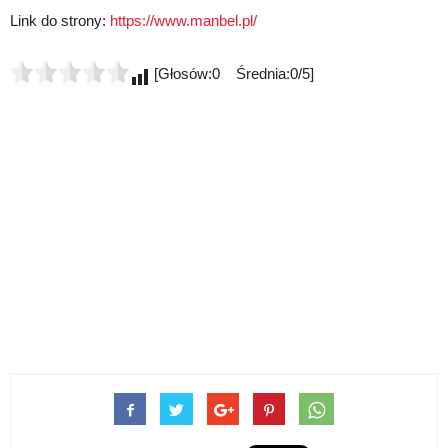
Link do strony:
https://www.manbel.pl/
[Głosów:0 Średnia:0/5]