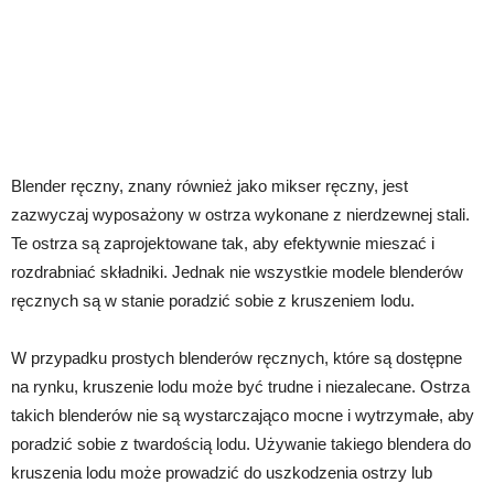
Blender ręczny, znany również jako mikser ręczny, jest
zazwyczaj wyposażony w ostrza wykonane z nierdzewnej stali.
Te ostrza są zaprojektowane tak, aby efektywnie mieszać i
rozdrabniać składniki. Jednak nie wszystkie modele blenderów
ręcznych są w stanie poradzić sobie z kruszeniem lodu.
W przypadku prostych blenderów ręcznych, które są dostępne
na rynku, kruszenie lodu może być trudne i niezalecane. Ostrza
takich blenderów nie są wystarczająco mocne i wytrzymałe, aby
poradzić sobie z twardością lodu. Używanie takiego blendera do
kruszenia lodu może prowadzić do uszkodzenia ostrzy lub