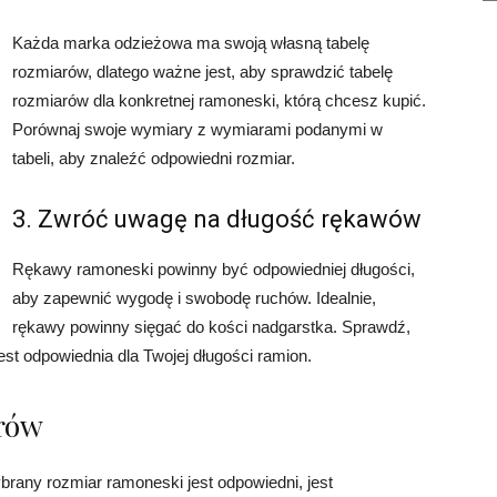
Każda marka odzieżowa ma swoją własną tabelę
rozmiarów, dlatego ważne jest, aby sprawdzić tabelę
rozmiarów dla konkretnej ramoneski, którą chcesz kupić.
Porównaj swoje wymiary z wymiarami podanymi w
tabeli, aby znaleźć odpowiedni rozmiar.
3. Zwróć uwagę na długość rękawów
Rękawy ramoneski powinny być odpowiedniej długości,
aby zapewnić wygodę i swobodę ruchów. Idealnie,
rękawy powinny sięgać do kości nadgarstka. Sprawdź,
t odpowiednia dla Twojej długości ramion.
arów
rany rozmiar ramoneski jest odpowiedni, jest