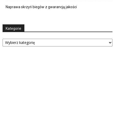
Naprawa skrzyń biegów z gwarancją jakości
Kategorie
Kategorie