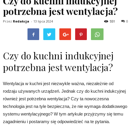
Czy do kuchni indukcyjnej
potrzebna jest wentylacja?
Przez
Redakcja
-
13 lipca 2024
551
0
Czy do kuchni indukcyjnej
potrzebna jest wentylacja?
Wentylacja w kuchni jest niezwykle ważna, niezależnie od
rodzaju używanych urządzeń. Jednak czy do kuchni indukcyjnej
również jest potrzebna wentylacja? Czy ta nowoczesna
technologia jest na tyle bezpieczna, że nie wymaga dodatkowego
systemu wentylacyjnego? W tym artykule przyjrzymy się temu
zagadnieniu i postaramy się odpowiedzieć na te pytania.