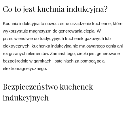
Co to jest kuchnia indukcyjna?
Kuchnia indukcyjna to nowoczesne urządzenie kuchenne, które
wykorzystuje magnetyzm do generowania ciepła. W
przeciwieństwie do tradycyjnych kuchenek gazowych lub
elektrycznych, kuchenka indukcyjna nie ma otwartego ognia ani
rozgrzanych elementów. Zamiast tego, ciepło jest generowane
bezpośrednio w garnkach i patelniach za pomocą pola
elektromagnetycznego.
Bezpieczeństwo kuchenek
indukcyjnych