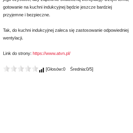
gotowanie na kuchni indukcyjnej będzie jeszcze bardziej
przyjemne i bezpieczne.
Tak, do kuchni indukcyjnej zaleca się zastosowanie odpowiedniej
wentylacji.
Link do strony:
https://www.atvn.pl/
[Głosów:0 Średnia:0/5]