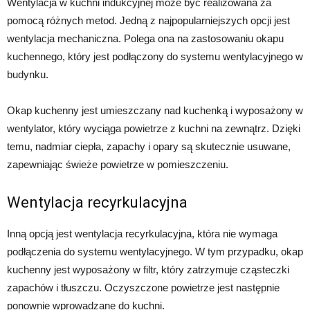
Wentylacja w kuchni indukcyjnej może być realizowana za
pomocą różnych metod. Jedną z najpopularniejszych opcji jest
wentylacja mechaniczna. Polega ona na zastosowaniu okapu
kuchennego, który jest podłączony do systemu wentylacyjnego w
budynku.
Okap kuchenny jest umieszczany nad kuchenką i wyposażony w
wentylator, który wyciąga powietrze z kuchni na zewnątrz. Dzięki
temu, nadmiar ciepła, zapachy i opary są skutecznie usuwane,
zapewniając świeże powietrze w pomieszczeniu.
Wentylacja recyrkulacyjna
Inną opcją jest wentylacja recyrkulacyjna, która nie wymaga
podłączenia do systemu wentylacyjnego. W tym przypadku, okap
kuchenny jest wyposażony w filtr, który zatrzymuje cząsteczki
zapachów i tłuszczu. Oczyszczone powietrze jest następnie
ponownie wprowadzane do kuchni.