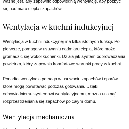
ważne jest, aby zapewnić odpowiednią wentylację, aby pozbyć
się nadmiaru ciepła i zapachów.
Wentylacja w kuchni indukcyjnej
Wentylacja w kuchni indukcyjnej ma kilka istotnych funkcji. Po
pierwsze, pomaga w usuwaniu nadmiaru ciepła, które może
gromadzić się wokół kuchenki. Działa jak system odprowadzania
powietrza, który zapewnia komfortowe warunki pracy w kuchni.
Ponadto, wentylacja pomaga w usuwaniu zapachów i oparów,
które mogą powstawać podczas gotowania. Dzięki
odpowiedniemu systemowi wentylacyjnemu, można uniknąć
rozprzestrzeniania się zapachów po całym domu.
Wentylacja mechaniczna