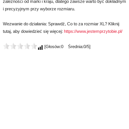
zależności od marki i kraju, dlatego zawsze warto być dokładnym
i precyzyjnym przy wyborze rozmiaru.
Wezwanie do działania: Sprawdź, Co to za rozmiar XL? Kliknij
tutaj, aby dowiedzieć się więcej:
https://www.jestemprzytobie.pl/
[Głosów:0 Średnia:0/5]