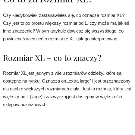
Czy kiedykolwiek zastanawiałeś się, co oznacza rozmiar XL?
Czy jest to po prostu większy rozmiar od L, czy może ma jakieś
inne znaczenie? W tym artykule dowiesz się wszystkiego, co
powinieneś wiedzieć o rozmiarze XL i jak go interpretować.
Rozmiar XL – co to znaczy?
Rozmiar XL jest jednym z wielu rozmiarów odzieży, które są
dostępne na rynku. Oznacza on „extra large” i jest przeznaczony
dla osób o większych rozmiarach ciała. Jest to rozmiar, który jest
większy od L (large) i zazwyczaj jest dostępny w większości
sklepów odzieżowych.