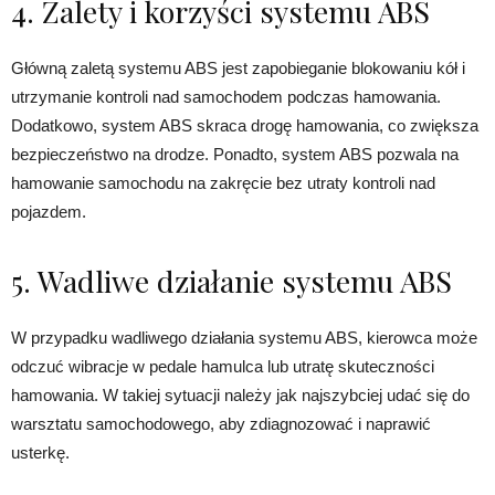
4. Zalety i korzyści systemu ABS
Główną zaletą systemu ABS jest zapobieganie blokowaniu kół i
utrzymanie kontroli nad samochodem podczas hamowania.
Dodatkowo, system ABS skraca drogę hamowania, co zwiększa
bezpieczeństwo na drodze. Ponadto, system ABS pozwala na
hamowanie samochodu na zakręcie bez utraty kontroli nad
pojazdem.
5. Wadliwe działanie systemu ABS
W przypadku wadliwego działania systemu ABS, kierowca może
odczuć wibracje w pedale hamulca lub utratę skuteczności
hamowania. W takiej sytuacji należy jak najszybciej udać się do
warsztatu samochodowego, aby zdiagnozować i naprawić
usterkę.