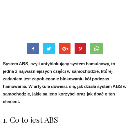
System ABS, czyli antyblokujący system hamulcowy, to
jedna z najważniejszych części w samochodzie, której
zadaniem jest zapobieganie blokowaniu kół podczas
hamowania. W artykule dowiesz się, jak działa system ABS w
samochodzie, jakie są jego korzyści oraz jak dbać o ten
element.
1. Co to jest ABS