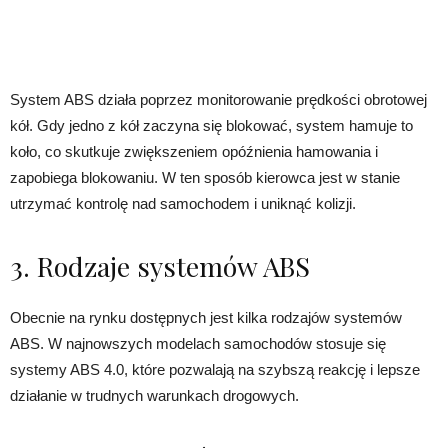
System ABS działa poprzez monitorowanie prędkości obrotowej
kół. Gdy jedno z kół zaczyna się blokować, system hamuje to
koło, co skutkuje zwiększeniem opóźnienia hamowania i
zapobiega blokowaniu. W ten sposób kierowca jest w stanie
utrzymać kontrolę nad samochodem i uniknąć kolizji.
3. Rodzaje systemów ABS
Obecnie na rynku dostępnych jest kilka rodzajów systemów
ABS. W najnowszych modelach samochodów stosuje się
systemy ABS 4.0, które pozwalają na szybszą reakcję i lepsze
działanie w trudnych warunkach drogowych.