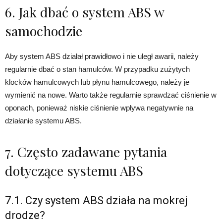
6. Jak dbać o system ABS w
samochodzie
Aby system ABS działał prawidłowo i nie uległ awarii, należy
regularnie dbać o stan hamulców. W przypadku zużytych
klocków hamulcowych lub płynu hamulcowego, należy je
wymienić na nowe. Warto także regularnie sprawdzać ciśnienie w
oponach, ponieważ niskie ciśnienie wpływa negatywnie na
działanie systemu ABS.
7. Często zadawane pytania
dotyczące systemu ABS
7.1. Czy system ABS działa na mokrej
drodze?