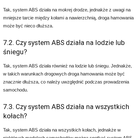
Tak, system ABS działa na mokrej drodze, jednakże z uwagi na
mniejsze tarcie między kołami a nawierzchnią, droga hamowania
może być nieco dłuższa.
7.2. Czy system ABS działa na lodzie lub
śniegu?
Tak, system ABS działa również na lodzie lub śniegu. Jednakże,
w takich warunkach drogowych droga hamowania może być
znacznie dłuższa, co należy uwzględnić podczas prowadzenia
samochodu.
7.3. Czy system ABS działa na wszystkich
kołach?
Tak, system ABS działa na wszystkich kołach, jednakże w
niektórych modelach samochodów można spotkać system ABS