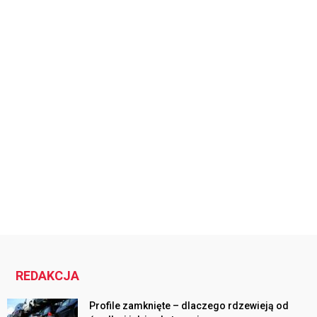
REDAKCJA
Profile zamknięte – dlaczego rdzewieją od