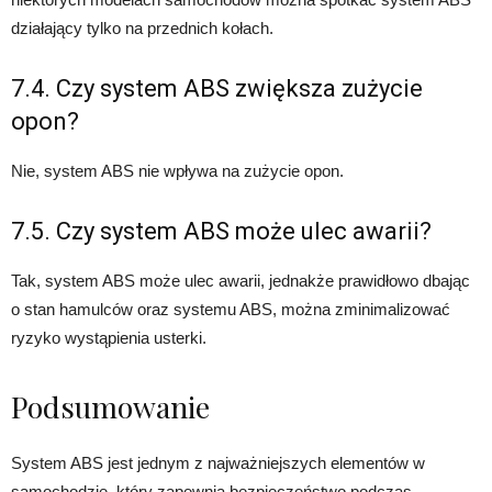
działający tylko na przednich kołach.
7.4. Czy system ABS zwiększa zużycie
opon?
Nie, system ABS nie wpływa na zużycie opon.
7.5. Czy system ABS może ulec awarii?
Tak, system ABS może ulec awarii, jednakże prawidłowo dbając
o stan hamulców oraz systemu ABS, można zminimalizować
ryzyko wystąpienia usterki.
Podsumowanie
System ABS jest jednym z najważniejszych elementów w
samochodzie, który zapewnia bezpieczeństwo podczas