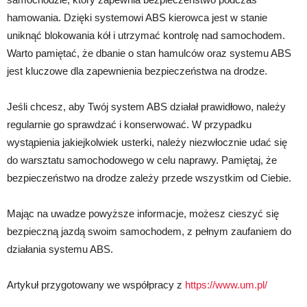
hamowania. Dzięki systemowi ABS kierowca jest w stanie
uniknąć blokowania kół i utrzymać kontrolę nad samochodem.
Warto pamiętać, że dbanie o stan hamulców oraz systemu ABS
jest kluczowe dla zapewnienia bezpieczeństwa na drodze.
Jeśli chcesz, aby Twój system ABS działał prawidłowo, należy
regularnie go sprawdzać i konserwować. W przypadku
wystąpienia jakiejkolwiek usterki, należy niezwłocznie udać się
do warsztatu samochodowego w celu naprawy. Pamiętaj, że
bezpieczeństwo na drodze zależy przede wszystkim od Ciebie.
Mając na uwadze powyższe informacje, możesz cieszyć się
bezpieczną jazdą swoim samochodem, z pełnym zaufaniem do
działania systemu ABS.
Artykuł przygotowany we współpracy z
https://www.um.pl/