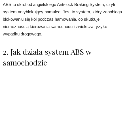
ABS to skrót od angielskiego Anti-lock Braking System, czyli
system antyblokujący hamulce. Jest to system, który zapobiega
blokowaniu się kół podczas hamowania, co skutkuje
niemożnością kierowania samochodu i zwiększa ryzyko
wypadku drogowego.
2. Jak działa system ABS w
samochodzie