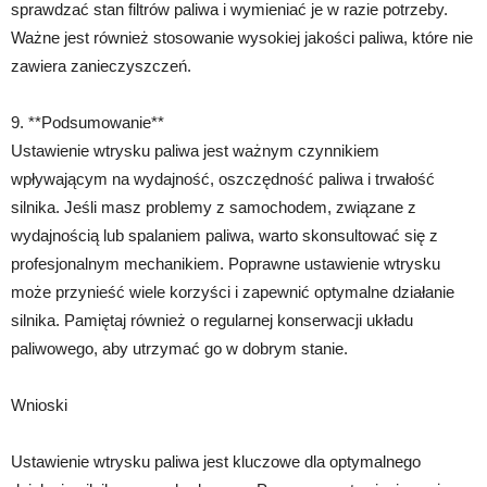
sprawdzać stan filtrów paliwa i wymieniać je w razie potrzeby.
Ważne jest również stosowanie wysokiej jakości paliwa, które nie
zawiera zanieczyszczeń.
9. **Podsumowanie**
Ustawienie wtrysku paliwa jest ważnym czynnikiem
wpływającym na wydajność, oszczędność paliwa i trwałość
silnika. Jeśli masz problemy z samochodem, związane z
wydajnością lub spalaniem paliwa, warto skonsultować się z
profesjonalnym mechanikiem. Poprawne ustawienie wtrysku
może przynieść wiele korzyści i zapewnić optymalne działanie
silnika. Pamiętaj również o regularnej konserwacji układu
paliwowego, aby utrzymać go w dobrym stanie.
Wnioski
Ustawienie wtrysku paliwa jest kluczowe dla optymalnego