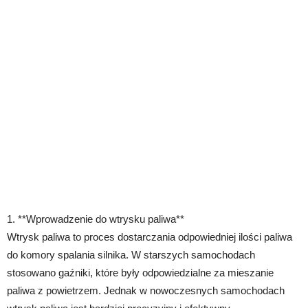
1. **Wprowadzenie do wtrysku paliwa**
Wtrysk paliwa to proces dostarczania odpowiedniej ilości paliwa
do komory spalania silnika. W starszych samochodach
stosowano gaźniki, które były odpowiedzialne za mieszanie
paliwa z powietrzem. Jednak w nowoczesnych samochodach