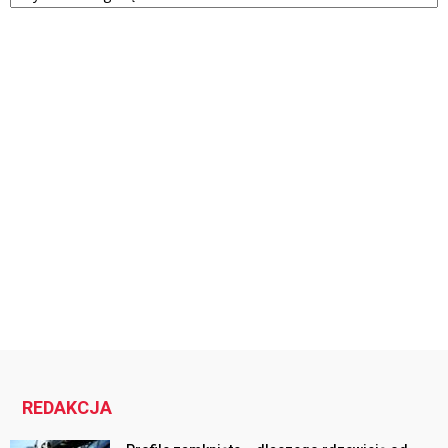
REDAKCJA