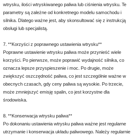
wtrysku, ilości wtryskiwanego paliwa lub ciśnienia wtrysku. Te
parametry są zależne od konkretnego modelu samochodu i
silnika. Dlatego ważne jest, aby skonsultować się z instrukcją
obsługi lub specjalistą.
7. **Korzyści z poprawnego ustawienia wtrysku**
Poprawne ustawienie wtrysku paliwa może przynieść wiele
korzyści. Po pierwsze, może poprawić wydajność silnika, co
oznacza lepsze przyspieszenie i moc. Po drugie, może
zwiększyć oszczędność paliwa, co jest szczególnie ważne w
obecnych czasach, gdy ceny paliwa są wysokie. Po trzecie,
może zmniejszyć emisję spalin, co jest korzystne dla
środowiska.
8. **Konserwacja wtrysku paliwa**
Po dokonaniu ustawienia wtrysku paliwa ważne jest regularne
utrzymanie i konserwacja układu paliwowego. Należy regularnie