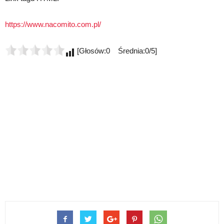
https://www.nacomito.com.pl/
[Głosów:0 Średnia:0/5]