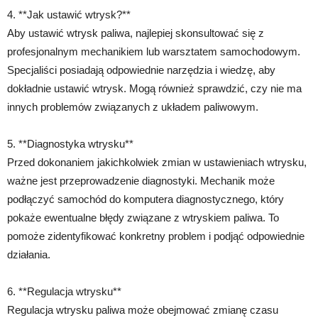
4. **Jak ustawić wtrysk?**
Aby ustawić wtrysk paliwa, najlepiej skonsultować się z
profesjonalnym mechanikiem lub warsztatem samochodowym.
Specjaliści posiadają odpowiednie narzędzia i wiedzę, aby
dokładnie ustawić wtrysk. Mogą również sprawdzić, czy nie ma
innych problemów związanych z układem paliwowym.
5. **Diagnostyka wtrysku**
Przed dokonaniem jakichkolwiek zmian w ustawieniach wtrysku,
ważne jest przeprowadzenie diagnostyki. Mechanik może
podłączyć samochód do komputera diagnostycznego, który
pokaże ewentualne błędy związane z wtryskiem paliwa. To
pomoże zidentyfikować konkretny problem i podjąć odpowiednie
działania.
6. **Regulacja wtrysku**
Regulacja wtrysku paliwa może obejmować zmianę czasu