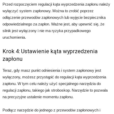
Przed rozpoczęciem regulacji kąta wyprzedzenia zapłonu należy
wyłączyć system zapłonowy. Można to zrobić poprzez
odłączenie przewodów zapłonowych lub wyjęcie bezpiecznika
odpowiedzialnego za zapłon. Ważne jest, aby upewnić się, że
silnik jest wyłączony i nie ma ryzyka przypadkowego
uruchomienia.
Krok 4: Ustawienie kąta wyprzedzenia
zapłonu
Teraz, gdy masz punkt odniesienia i system zapłonowy jest
wyłączony, możesz przystąpić do regulacji kąta wyprzedzenia
zapłonu. W tym celu należy użyć specjalnego narzędzia do
regulacji zapłonu, takiego jak stroboskop. Narzędzie to pozwala
na precyzyjne ustalenie momentu zapłonu.
Podłącz narzędzie do jednego z przewodów zapłonowych i