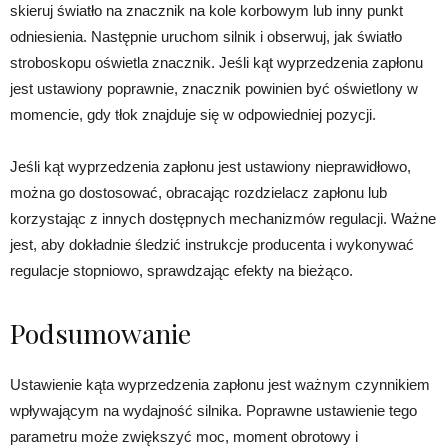
skieruj światło na znacznik na kole korbowym lub inny punkt
odniesienia. Następnie uruchom silnik i obserwuj, jak światło
stroboskopu oświetla znacznik. Jeśli kąt wyprzedzenia zapłonu
jest ustawiony poprawnie, znacznik powinien być oświetlony w
momencie, gdy tłok znajduje się w odpowiedniej pozycji.
Jeśli kąt wyprzedzenia zapłonu jest ustawiony nieprawidłowo,
można go dostosować, obracając rozdzielacz zapłonu lub
korzystając z innych dostępnych mechanizmów regulacji. Ważne
jest, aby dokładnie śledzić instrukcje producenta i wykonywać
regulacje stopniowo, sprawdzając efekty na bieżąco.
Podsumowanie
Ustawienie kąta wyprzedzenia zapłonu jest ważnym czynnikiem
wpływającym na wydajność silnika. Poprawne ustawienie tego
parametru może zwiększyć moc, moment obrotowy i