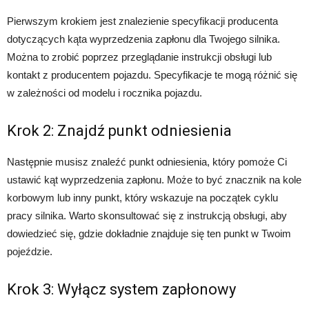
Pierwszym krokiem jest znalezienie specyfikacji producenta
dotyczących kąta wyprzedzenia zapłonu dla Twojego silnika.
Można to zrobić poprzez przeglądanie instrukcji obsługi lub
kontakt z producentem pojazdu. Specyfikacje te mogą różnić się
w zależności od modelu i rocznika pojazdu.
Krok 2: Znajdź punkt odniesienia
Następnie musisz znaleźć punkt odniesienia, który pomoże Ci
ustawić kąt wyprzedzenia zapłonu. Może to być znacznik na kole
korbowym lub inny punkt, który wskazuje na początek cyklu
pracy silnika. Warto skonsultować się z instrukcją obsługi, aby
dowiedzieć się, gdzie dokładnie znajduje się ten punkt w Twoim
pojeździe.
Krok 3: Wyłącz system zapłonowy