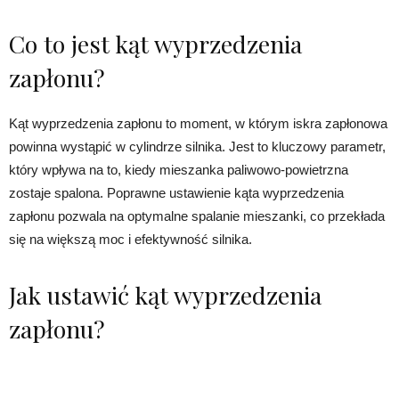
Co to jest kąt wyprzedzenia
zapłonu?
Kąt wyprzedzenia zapłonu to moment, w którym iskra zapłonowa
powinna wystąpić w cylindrze silnika. Jest to kluczowy parametr,
który wpływa na to, kiedy mieszanka paliwowo-powietrzna
zostaje spalona. Poprawne ustawienie kąta wyprzedzenia
zapłonu pozwala na optymalne spalanie mieszanki, co przekłada
się na większą moc i efektywność silnika.
Jak ustawić kąt wyprzedzenia
zapłonu?