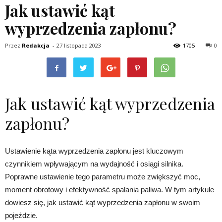
Jak ustawić kąt
wyprzedzenia zapłonu?
Przez
Redakcja
-
27 listopada 2023
1705
0
Jak ustawić kąt wyprzedzenia
zapłonu?
Ustawienie kąta wyprzedzenia zapłonu jest kluczowym
czynnikiem wpływającym na wydajność i osiągi silnika.
Poprawne ustawienie tego parametru może zwiększyć moc,
moment obrotowy i efektywność spalania paliwa. W tym artykule
dowiesz się, jak ustawić kąt wyprzedzenia zapłonu w swoim
pojeździe.