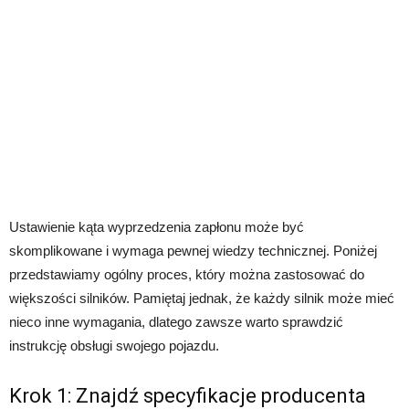
Ustawienie kąta wyprzedzenia zapłonu może być
skomplikowane i wymaga pewnej wiedzy technicznej. Poniżej
przedstawiamy ogólny proces, który można zastosować do
większości silników. Pamiętaj jednak, że każdy silnik może mieć
nieco inne wymagania, dlatego zawsze warto sprawdzić
instrukcję obsługi swojego pojazdu.
Krok 1: Znajdź specyfikacje producenta