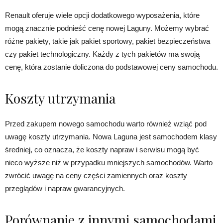
Renault oferuje wiele opcji dodatkowego wyposażenia, które
mogą znacznie podnieść cenę nowej Laguny. Możemy wybrać
różne pakiety, takie jak pakiet sportowy, pakiet bezpieczeństwa
czy pakiet technologiczny. Każdy z tych pakietów ma swoją
cenę, która zostanie doliczona do podstawowej ceny samochodu.
Koszty utrzymania
Przed zakupem nowego samochodu warto również wziąć pod
uwagę koszty utrzymania. Nowa Laguna jest samochodem klasy
średniej, co oznacza, że koszty napraw i serwisu mogą być
nieco wyższe niż w przypadku mniejszych samochodów. Warto
zwrócić uwagę na ceny części zamiennych oraz koszty
przeglądów i napraw gwarancyjnych.
Porównanie z innymi samochodami