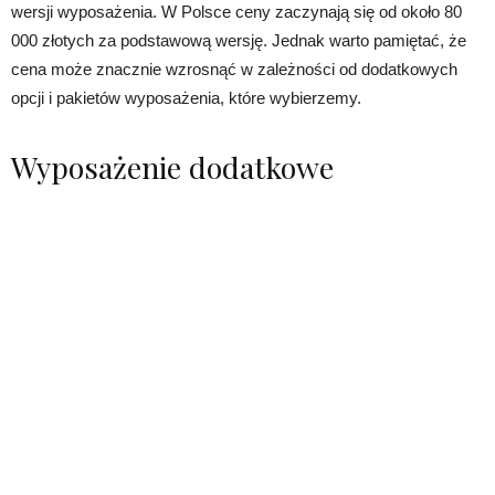
wersji wyposażenia. W Polsce ceny zaczynają się od około 80
000 złotych za podstawową wersję. Jednak warto pamiętać, że
cena może znacznie wzrosnąć w zależności od dodatkowych
opcji i pakietów wyposażenia, które wybierzemy.
Wyposażenie dodatkowe