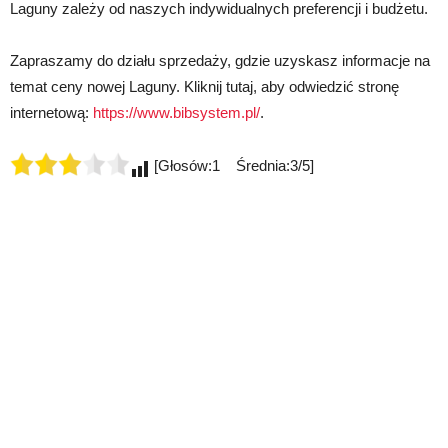
Laguny zależy od naszych indywidualnych preferencji i budżetu.
Zapraszamy do działu sprzedaży, gdzie uzyskasz informacje na
temat ceny nowej Laguny. Kliknij tutaj, aby odwiedzić stronę
internetową:
https://www.bibsystem.pl/
.
[Głosów:1 Średnia:3/5]