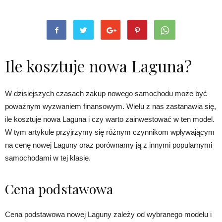
Ile kosztuje nowa Laguna?
W dzisiejszych czasach zakup nowego samochodu może być
poważnym wyzwaniem finansowym. Wielu z nas zastanawia się,
ile kosztuje nowa Laguna i czy warto zainwestować w ten model.
W tym artykule przyjrzymy się różnym czynnikom wpływającym
na cenę nowej Laguny oraz porównamy ją z innymi popularnymi
samochodami w tej klasie.
Cena podstawowa
Cena podstawowa nowej Laguny zależy od wybranego modelu i