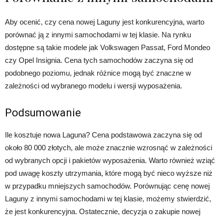
Aby ocenić, czy cena nowej Laguny jest konkurencyjna, warto
porównać ją z innymi samochodami w tej klasie. Na rynku
dostępne są takie modele jak Volkswagen Passat, Ford Mondeo
czy Opel Insignia. Cena tych samochodów zaczyna się od
podobnego poziomu, jednak różnice mogą być znaczne w
zależności od wybranego modelu i wersji wyposażenia.
Podsumowanie
Ile kosztuje nowa Laguna? Cena podstawowa zaczyna się od
około 80 000 złotych, ale może znacznie wzrosnąć w zależności
od wybranych opcji i pakietów wyposażenia. Warto również wziąć
pod uwagę koszty utrzymania, które mogą być nieco wyższe niż
w przypadku mniejszych samochodów. Porównując cenę nowej
Laguny z innymi samochodami w tej klasie, możemy stwierdzić,
że jest konkurencyjna. Ostatecznie, decyzja o zakupie nowej