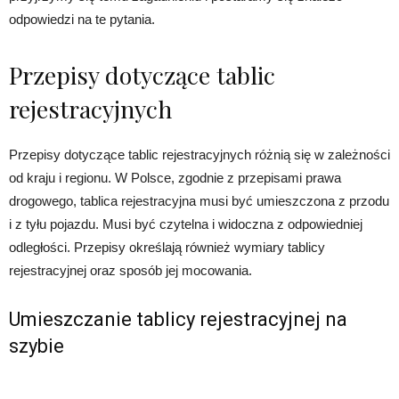
odpowiedzi na te pytania.
Przepisy dotyczące tablic
rejestracyjnych
Przepisy dotyczące tablic rejestracyjnych różnią się w zależności
od kraju i regionu. W Polsce, zgodnie z przepisami prawa
drogowego, tablica rejestracyjna musi być umieszczona z przodu
i z tyłu pojazdu. Musi być czytelna i widoczna z odpowiedniej
odległości. Przepisy określają również wymiary tablicy
rejestracyjnej oraz sposób jej mocowania.
Umieszczanie tablicy rejestracyjnej na
szybie