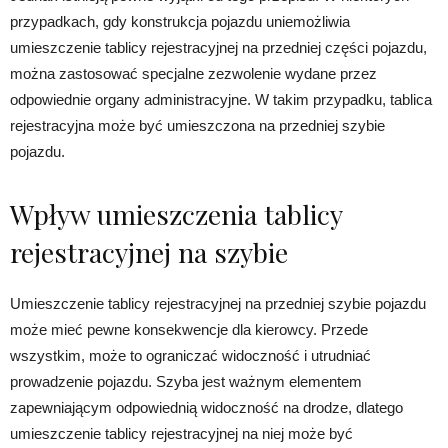
przypadkach, gdy konstrukcja pojazdu uniemożliwia
umieszczenie tablicy rejestracyjnej na przedniej części pojazdu,
można zastosować specjalne zezwolenie wydane przez
odpowiednie organy administracyjne. W takim przypadku, tablica
rejestracyjna może być umieszczona na przedniej szybie
pojazdu.
Wpływ umieszczenia tablicy
rejestracyjnej na szybie
Umieszczenie tablicy rejestracyjnej na przedniej szybie pojazdu
może mieć pewne konsekwencje dla kierowcy. Przede
wszystkim, może to ograniczać widoczność i utrudniać
prowadzenie pojazdu. Szyba jest ważnym elementem
zapewniającym odpowiednią widoczność na drodze, dlatego
umieszczenie tablicy rejestracyjnej na niej może być