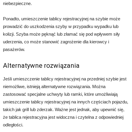
niebezpieczne.
Ponadto, umieszczenie tablicy rejestracyjnej na szybie może
prowadzić do uszkodzenia szyby w przypadku wypadku lub
kolizji. Szyba może pęknąć lub złamać się pod wpływem siły
uderzenia, co może stanowić zagrożenie dla kierowcy i
pasażerów.
Alternatywne rozwiązania
Jeśli umieszczenie tablicy rejestracyjnej na przedniej szybie jest
niemożliwe, istnieją alternatywne rozwiązania. Można
zastosować specjalne uchwyty lub ramki, które umożliwiają
umieszczenie tablicy rejestracyjnej na innych częściach pojazdu,
takich jak grill lub zderzak. Ważne jest jednak, aby upewnić się,
że tablica rejestracyjna jest widoczna i czytelna z odpowiedniej
odległości.