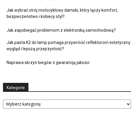
Jak wybrać strój motocyklowy damski, który łączy komfort,
bezpieczeństwo i kobiecy styl?
Jak zapobiegać problemom z elektroniką samochodową?
Jak pasta K2 do lamp pomaga przywrócić reflektorom estetyczny
wygląd i lepszą przejrzystość?
Naprawa skrzyń biegów z gwarancją jakości
Kategorie
Kategorie