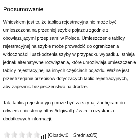
Podsumowanie
Wnioskiem jest to, że tablica rejestracyjna nie może być
umieszczona na przedniej szybie pojazdu zgodnie z
obowiązującymi przepisami w Polsce. Umieszczenie tablicy
rejestracyjnej na szybie może prowadzić do ograniczenia
widoczności i uszkodzenia szyby w przypadku wypadku. Istnieją
jednak alternatywne rozwiązania, które umożliwiają umieszczenie
tablicy rejestracyjnej na innych częściach pojazdu. Ważne jest
przestrzeganie przepisów dotyczących tablic rejestracyjnych,
aby zapewnić bezpieczeństwo na drodze.
Tak, tablicą rejestracyjną może być za szybą. Zachęcam do
odwiedzenia strony https://digiwall.pl/ w celu uzyskania
dodatkowych informacji.
[Głosów:0 Średnia:0/5]